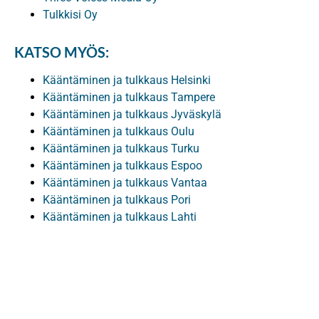
Tulkkisi Oy
KATSO MYÖS:
Kääntäminen ja tulkkaus Helsinki
Kääntäminen ja tulkkaus Tampere
Kääntäminen ja tulkkaus Jyväskylä
Kääntäminen ja tulkkaus Oulu
Kääntäminen ja tulkkaus Turku
Kääntäminen ja tulkkaus Espoo
Kääntäminen ja tulkkaus Vantaa
Kääntäminen ja tulkkaus Pori
Kääntäminen ja tulkkaus Lahti