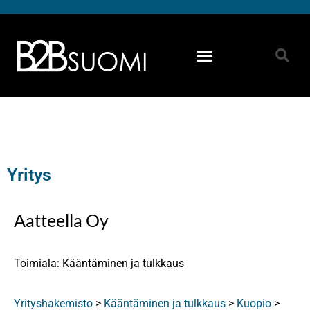
Yritys
Aatteella Oy
Toimiala: Kääntäminen ja tulkkaus
Yrityshakemisto
>
Kääntäminen ja tulkkaus
>
Kuopio
>