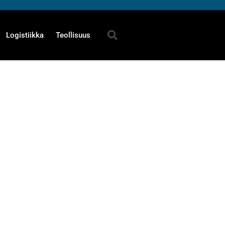
Logistiikka
Teollisuus