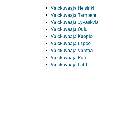
Valokuvaaja Helsinki
Valokuvaaja Tampere
Valokuvaaja Jyväskylä
Valokuvaaja Oulu
Valokuvaaja Kuopio
Valokuvaaja Espoo
Valokuvaaja Vantaa
Valokuvaaja Pori
Valokuvaaja Lahti