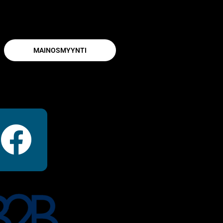
MAINOSMYYNTI