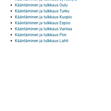
Kääntäminen ja tulkkaus Oulu
Kääntäminen ja tulkkaus Turku
Kääntäminen ja tulkkaus Kuopio
Kääntäminen ja tulkkaus Espoo
Kääntäminen ja tulkkaus Vantaa
Kääntäminen ja tulkkaus Pori
Kääntäminen ja tulkkaus Lahti