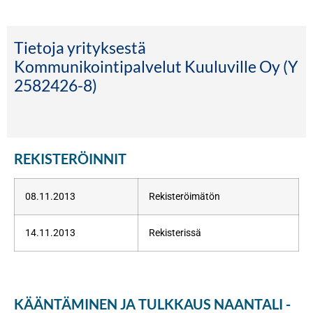
Tietoja yrityksestä
Kommunikointipalvelut Kuuluville Oy (Y
2582426-8)
REKISTERÖINNIT
08.11.2013
Rekisteröimätön
14.11.2013
Rekisterissä
KÄÄNTÄMINEN JA TULKKAUS NAANTALI -