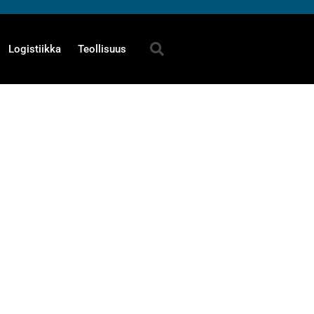
Logistiikka
Teollisuus