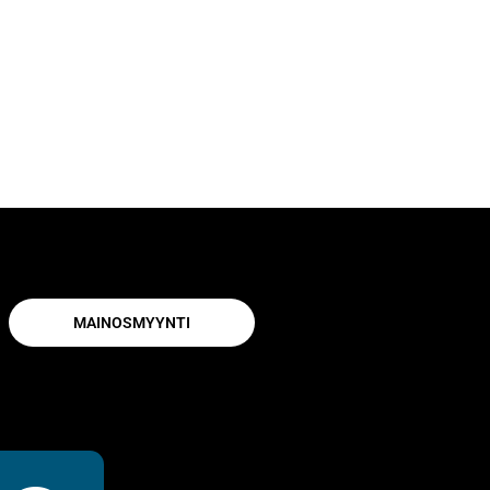
MAINOSMYYNTI