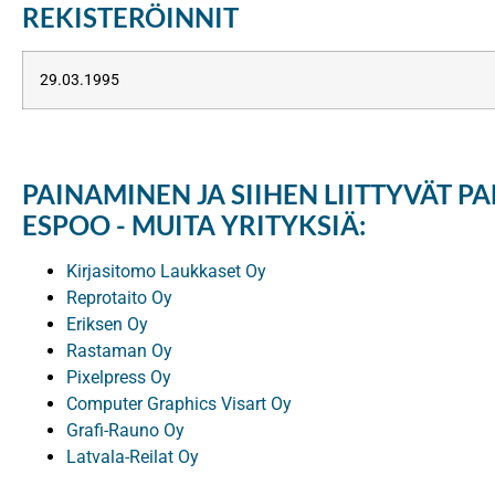
REKISTERÖINNIT
29.03.1995
PAINAMINEN JA SIIHEN LIITTYVÄT P
ESPOO - MUITA YRITYKSIÄ:
Kirjasitomo Laukkaset Oy
Reprotaito Oy
Eriksen Oy
Rastaman Oy
Pixelpress Oy
Computer Graphics Visart Oy
Grafi-Rauno Oy
Latvala-Reilat Oy