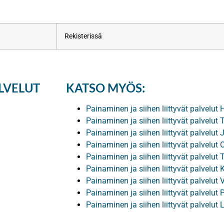
Rekisterissä
ALVELUT
KATSO MYÖS:
Painaminen ja siihen liittyvät palvelut 
Painaminen ja siihen liittyvät palvelut
Painaminen ja siihen liittyvät palvelut
Painaminen ja siihen liittyvät palvelut 
Painaminen ja siihen liittyvät palvelut 
Painaminen ja siihen liittyvät palvelut
Painaminen ja siihen liittyvät palvelut
Painaminen ja siihen liittyvät palvelut P
Painaminen ja siihen liittyvät palvelut 