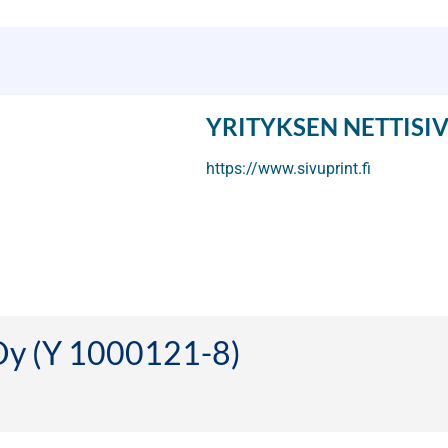
YRITYKSEN NETTISI
https://www.sivuprint.fi
 Oy (Y 1000121-8)